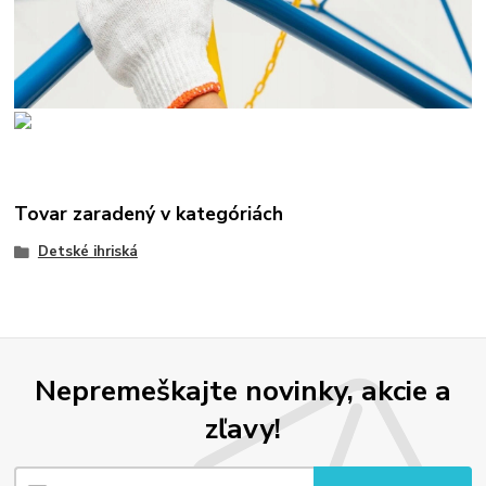
Tovar zaradený v kategóriách
Detské ihriská
Nepremeškajte novinky, akcie a
zľavy!