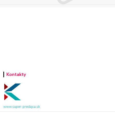
Kontakty
www.super-predajca.sk