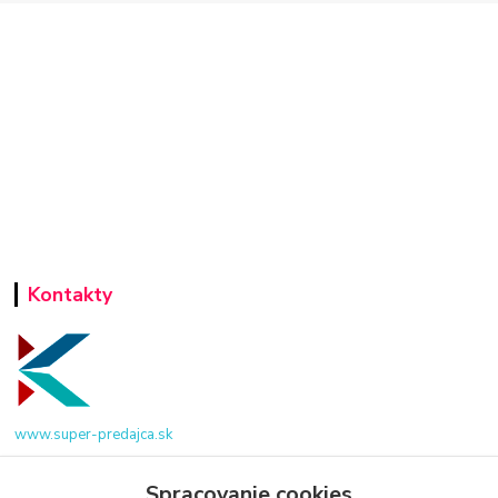
Kontakty
www.super-predajca.sk
Spracovanie cookies