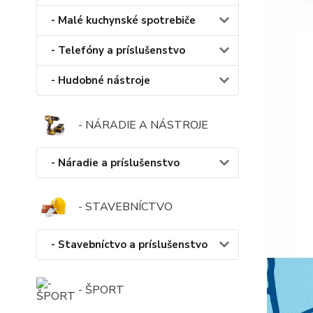
- Malé kuchynské spotrebiče
- Telefóny a príslušenstvo
- Hudobné nástroje
- NÁRADIE A NÁSTROJE
- Náradie a príslušenstvo
- STAVEBNÍCTVO
- Stavebníctvo a príslušenstvo
- ŠPORT