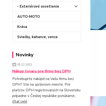
- Exteriérové osvetlenie
AUTO-MOTO
Krása
Sviečky, kahance, vence
Novinky
05.12.2022
Nákup tovaru pre firmy bez DPH
Potrebujete nakúpiť na Vašu firmu bez
DPH? Ste na správnom mieste. Pre
platcov DPH registrovaných na Slovensku
prípadne v Českej republike ponúkame...
čítať celé