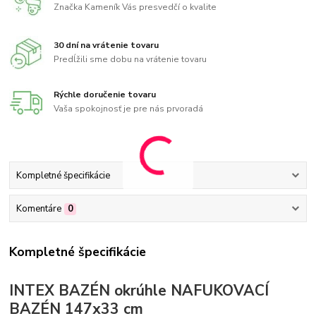
Značka Kameník Vás presvedčí o kvalite
30 dní na vrátenie tovaru
Predĺžili sme dobu na vrátenie tovaru
Rýchle doručenie tovaru
Vaša spokojnosť je pre nás prvoradá
Kompletné špecifikácie
Komentáre
0
Kompletné špecifikácie
INTEX BAZÉN okrúhle NAFUKOVACÍ
BAZÉN 147x33 cm