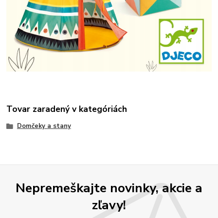
Tovar zaradený v kategóriách
Domčeky a stany
Nepremeškajte novinky, akcie a
zľavy!