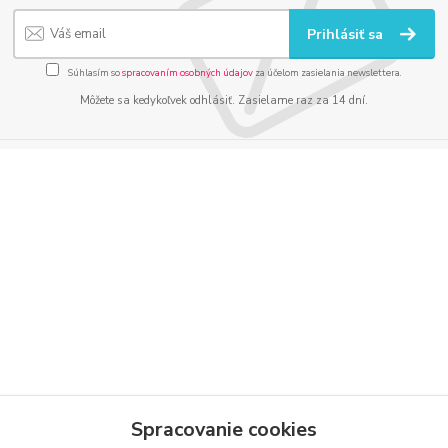
Prihlásiť sa
Súhlasím so
spracovaním osobných údajov
za účelom zasielania newslettera.
Môžete sa kedykoľvek odhlásiť. Zasielame raz za 14 dní.
Kontakty
Spracovanie cookies