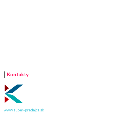
Kontakty
www.super-predajca.sk