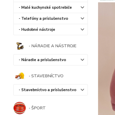
- Malé kuchynské spotrebiče
- Telefóny a príslušenstvo
- Hudobné nástroje
- NÁRADIE A NÁSTROJE
- Náradie a príslušenstvo
- STAVEBNÍCTVO
- Stavebníctvo a príslušenstvo
- ŠPORT