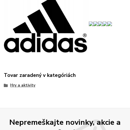
Tovar zaradený v kategóriách
Hry a aktivity
Nepremeškajte novinky, akcie a