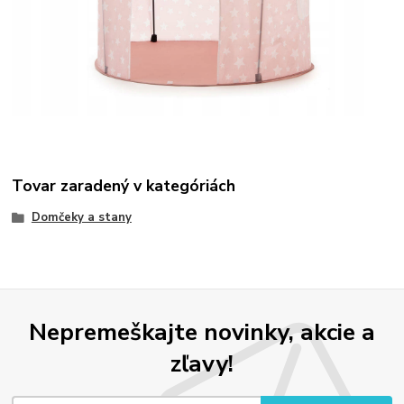
Tovar zaradený v kategóriách
Domčeky a stany
Nepremeškajte novinky, akcie a
zľavy!