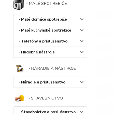
- MALÉ SPOTREBIČE
- Malé domáce spotrebiče
- Malé kuchynské spotrebiče
- Telefóny a príslušenstvo
- Hudobné nástroje
- NÁRADIE A NÁSTROJE
- Náradie a príslušenstvo
- STAVEBNÍCTVO
- Stavebníctvo a príslušenstvo