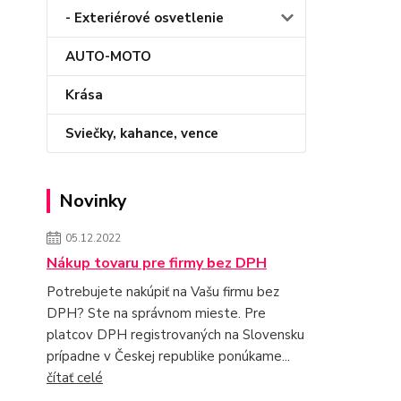
- Exteriérové osvetlenie
AUTO-MOTO
Krása
Sviečky, kahance, vence
Novinky
05.12.2022
Nákup tovaru pre firmy bez DPH
Potrebujete nakúpiť na Vašu firmu bez
DPH? Ste na správnom mieste. Pre
platcov DPH registrovaných na Slovensku
prípadne v Českej republike ponúkame...
čítať celé