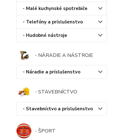
- Malé kuchynské spotrebiče
- Telefóny a príslušenstvo
- Hudobné nástroje
- NÁRADIE A NÁSTROJE
- Náradie a príslušenstvo
- STAVEBNÍCTVO
- Stavebníctvo a príslušenstvo
- ŠPORT