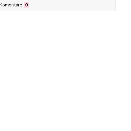
Komentáre
0