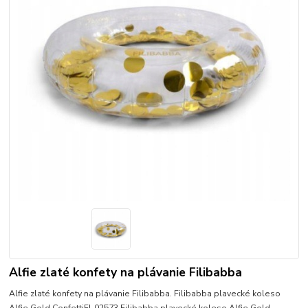
Alfie zlaté konfety na plávanie Filibabba
Alfie zlaté konfety na plávanie Filibabba. Filibabba plavecké koleso