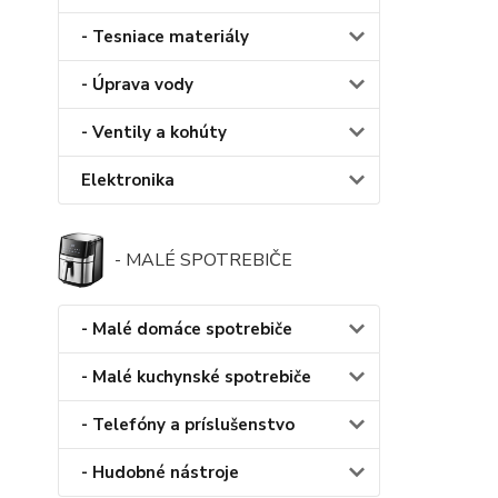
- Tesniace materiály
- Úprava vody
- Ventily a kohúty
Elektronika
- MALÉ SPOTREBIČE
- Malé domáce spotrebiče
- Malé kuchynské spotrebiče
- Telefóny a príslušenstvo
- Hudobné nástroje