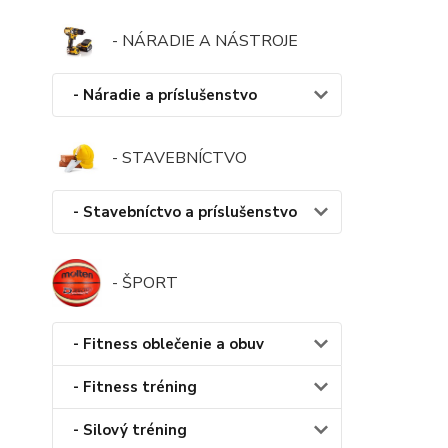
- NÁRADIE A NÁSTROJE
- Náradie a príslušenstvo
- STAVEBNÍCTVO
- Stavebníctvo a príslušenstvo
- ŠPORT
- Fitness oblečenie a obuv
- Fitness tréning
- Silový tréning