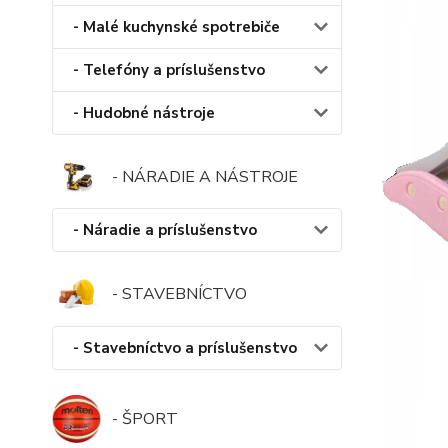
- Malé kuchynské spotrebiče
- Telefóny a príslušenstvo
- Hudobné nástroje
- NÁRADIE A NÁSTROJE
- Náradie a príslušenstvo
- STAVEBNÍCTVO
- Stavebníctvo a príslušenstvo
- ŠPORT