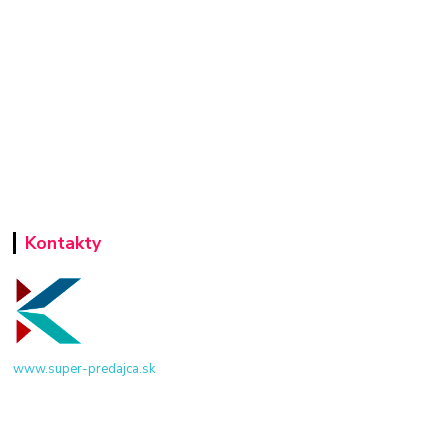
Kontakty
www.super-predajca.sk