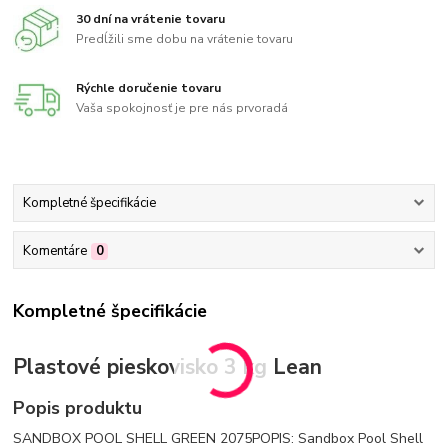
30 dní na vrátenie tovaru
Predĺžili sme dobu na vrátenie tovaru
Rýchle doručenie tovaru
Vaša spokojnosť je pre nás prvoradá
Kompletné špecifikácie
Komentáre
0
Kompletné špecifikácie
Plastové pieskovisko 3 kg Lean
Popis produktu
SANDBOX POOL SHELL GREEN 2075POPIS: Sandbox Pool Shell