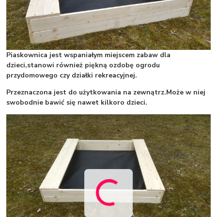
Piaskownica jest wspaniałym miejscem zabaw dla
dzieci,
stanowi również piękną ozdobę ogrodu
przydomowego czy działki rekreacyjnej.
Przeznaczona jest do użytkowania na zewnątrz.
Może w niej
swobodnie bawić się nawet kilkoro dzieci.