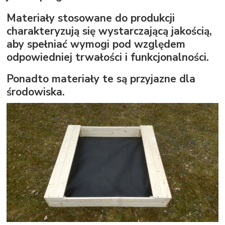
Materiały stosowane do produkcji
charakteryzują się wystarczającą jakością,
aby spełniać wymogi pod względem
odpowiedniej trwałości i funkcjonalności.
Ponadto materiały te są przyjazne dla
środowiska.