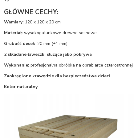
GŁÓWNE CECHY:
Wymiary:
120 x 120 x 20 cm
Materiał:
wysokogatunkowe drewno sosnowe
Grubość desek
: 20 mm (±1 mm)
2 składane ławeczki służące jako pokrywa
Wykonanie:
profesjonalna obróbka na obrabiarce czterostronnej
Zaokrąglone krawędzie dla bezpieczeństwa dzieci
Kolor naturalny