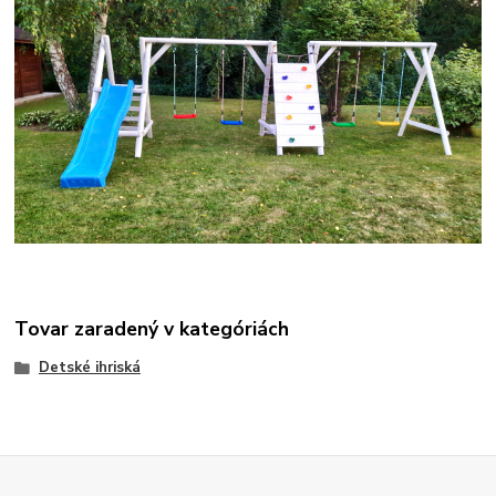
Tovar zaradený v kategóriách
Detské ihriská