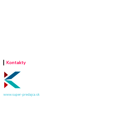
Kontakty
www.super-predajca.sk