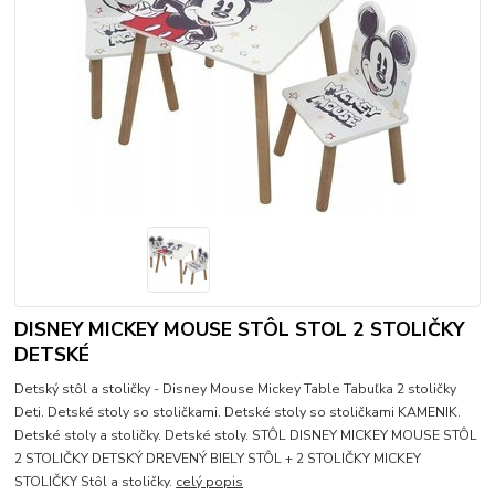
DISNEY MICKEY MOUSE STÔL STOL 2 STOLIČKY
DETSKÉ
Detský stôl a stoličky - Disney Mouse Mickey Table Tabuľka 2 stoličky
Deti. Detské stoly so stoličkami. Detské stoly so stoličkami KAMENIK.
Detské stoly a stoličky. Detské stoly. STÔL DISNEY MICKEY MOUSE STÔL
2 STOLIČKY DETSKÝ DREVENÝ BIELY STÔL + 2 STOLIČKY MICKEY
STOLIČKY Stôl a stoličky.
celý popis