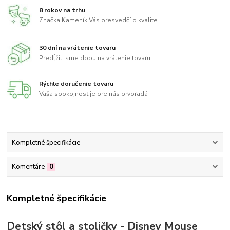
8 rokov na trhu
Značka Kameník Vás presvedčí o kvalite
30 dní na vrátenie tovaru
Predĺžili sme dobu na vrátenie tovaru
Rýchle doručenie tovaru
Vaša spokojnosť je pre nás prvoradá
Kompletné špecifikácie
Komentáre
0
Kompletné špecifikácie
Detský stôl a stoličky - Disney Mouse