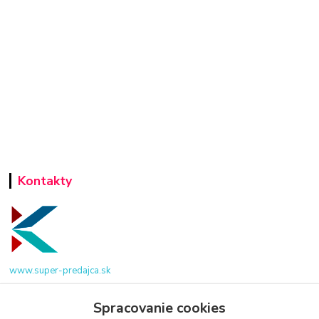
Kontakty
www.super-predajca.sk
Spracovanie cookies