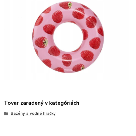
Tovar zaradený v kategóriách
Bazény a vodné hračky